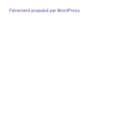
Fièrement propulsé par WordPress